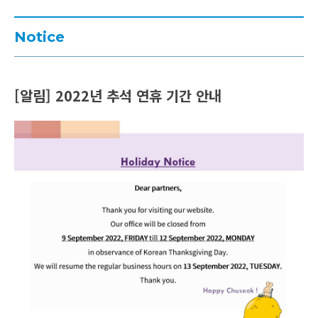
Notice
[알림] 2022년 추석 연휴 기간 안내