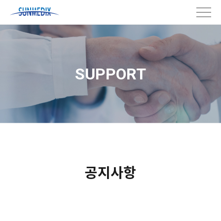
SUPPORT
공지사항