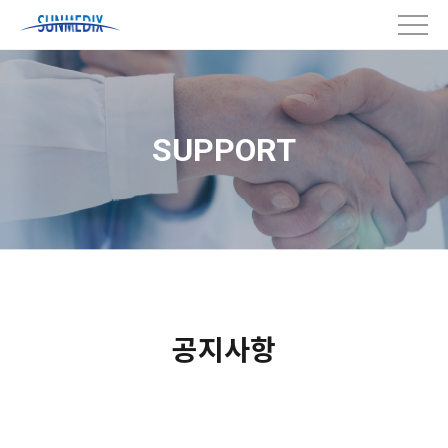
SUPPORT
공지사항