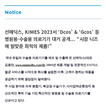
Notice
선메딕스, KIMES 2023서 ‘Dcos’ & ‘Gcos’ 등
병원용·수술용 의료기기 대거 공개... “시장 니즈
에 발맞춘 최적의 제품!”
국내 유일의 수술용 의료기기를 제조 및 수출해 온 선메딕스(대표
김용만,
www.sunmedix.com)는
2004년 제품 개발 및 전문적인 EO가스
멸균 서비스를 시작으로 회사를 설립한 이후, 고객이 원하는 제품을
공급하기 위해 끊임없이 달려왔다.
주 사업 분야로 피부 봉합기, 복강경 수술기구, 사지압박순환장치 등
선도적인 특허 기술 기반 혁신적인 병원용 및 수술용 의료기기를
선보이고 있다.